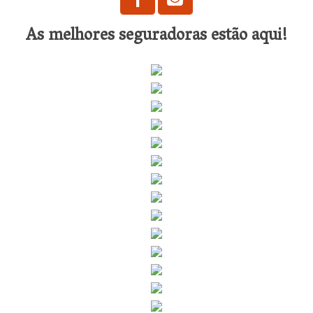
As melhores seguradoras estão aqui!