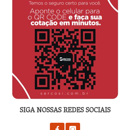
SIGA NOSSAS REDES SOCIAIS