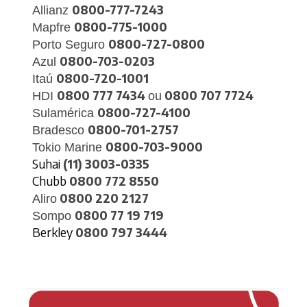
0800-777-7243
Allianz
0800-775-1000
Mapfre
0800-727-0800
Porto Seguro
0800-703-0203
Azul
0800-720-1001
Itaú
0800 777 7434
0800 707 7724
​HDI
ou
0800-727-4100
Sulamérica
0800-701-2757
Bradesco
0800-703-9000
Tokio Marine
Suhai
(11) 3003-0335
Chubb
0800 772 8550
0800 220 2127
Aliro
0800 77 19 719
Sompo
Berkley
0800 797 3444