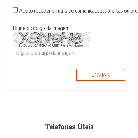
Aceito receber e-mails de comunicações, ofertas ou p
Digite o código da imagem:
BotDetect CAPTCHA ASP.NET Form Validation
ENVIAR
Telefones Úteis