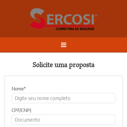
Solicite uma proposta
Nome
CPF/CNPJ